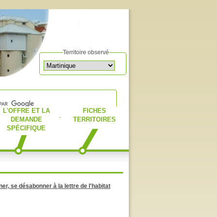
Territoire observé
L'OFFRE ET LA
FICHES
DEMANDE
TERRITOIRES
SPÉCIFIQUE
er, se désabonner à la lettre de l'habitat