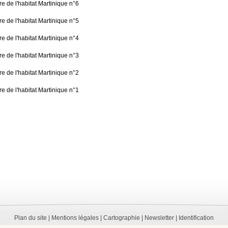
re de l'habitat Martinique n°6
re de l'habitat Martinique n°5
re de l'habitat Martinique n°4
re de l'habitat Martinique n°3
re de l'habitat Martinique n°2
re de l'habitat Martinique n°1
Plan du site |
Mentions légales |
Cartographie |
Newsletter |
Identification