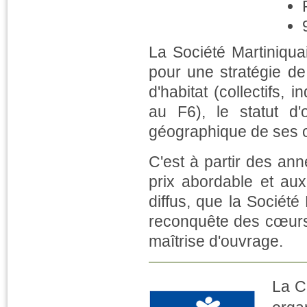
La Société Martiniquai
pour une stratégie de 
d'habitat (collectifs,
au F6), le statut d'o
géographique de ses o
C'est à partir des ann
prix abordable et aux
diffus, que la Société
reconquête des cœurs 
maîtrise d'ouvrage.
La Ca