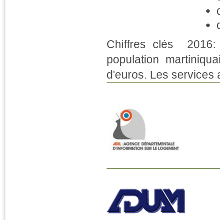
Chiffres clés 2016:
population martiniqu
d'euros. Les services