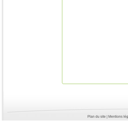
Plan du site |
Mentions lég